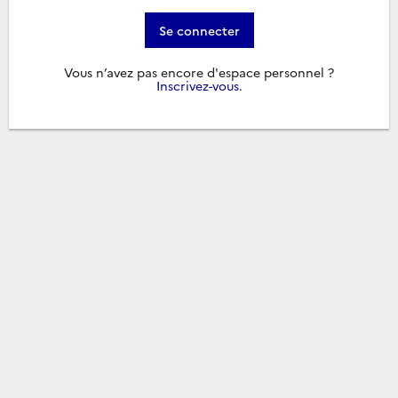
Se connecter
Vous n’avez pas encore d'espace personnel ?
Inscrivez-vous
.