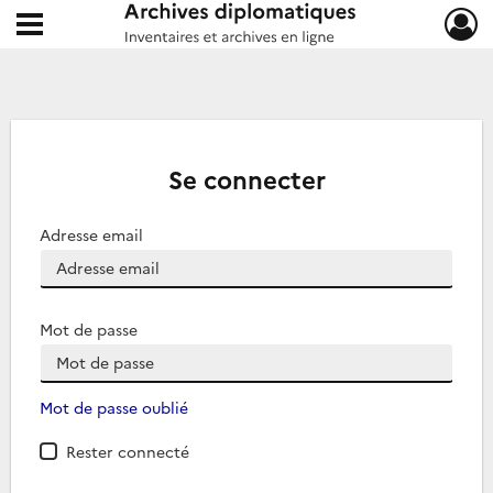
Ouvrir le menu déroulant
Archives diplomatiques
Se connecter
Adresse email
Mot de passe
Mot de passe oublié
Rester connecté