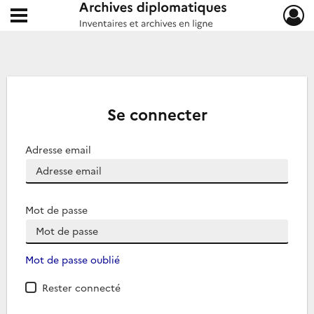
Ouvrir le menu déroulant
Archives diplomatiques
Se connecter
Adresse email
Mot de passe
Mot de passe oublié
Rester connecté