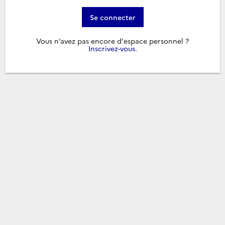
Se connecter
Vous n’avez pas encore d'espace personnel ?
Inscrivez-vous
.