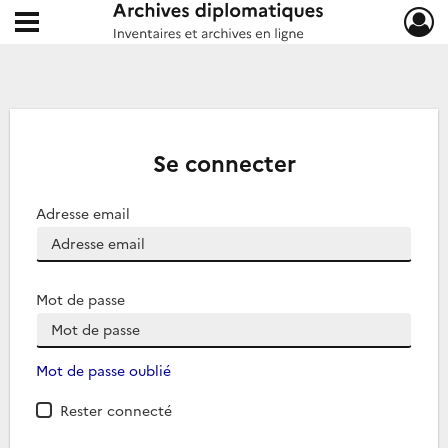
Ouvrir le menu déroulant
Archives diplomatiques
Se connecter
Adresse email
Mot de passe
Mot de passe oublié
Rester connecté