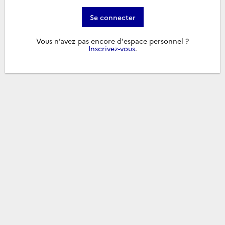
Se connecter
Vous n’avez pas encore d'espace personnel ?
Inscrivez-vous
.