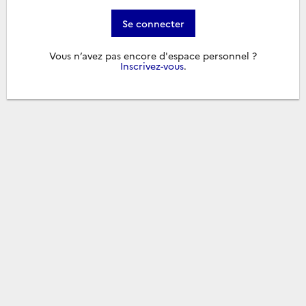
Se connecter
Vous n’avez pas encore d'espace personnel ?
Inscrivez-vous
.