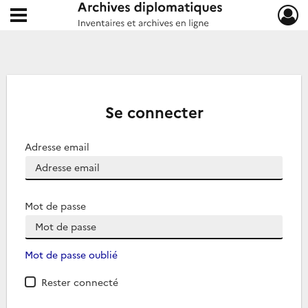
Ouvrir le menu déroulant
Archives diplomatiques
Se connecter
Adresse email
Mot de passe
Mot de passe oublié
Rester connecté