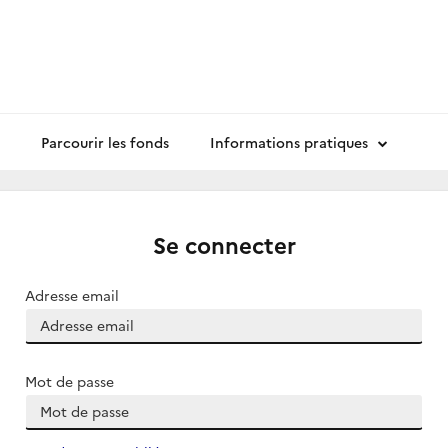
Parcourir les fonds
Informations pratiques
Se connecter
Adresse email
Mot de passe