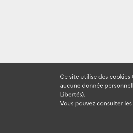
Ce site utilise des
cookies
aucune donnée personnelle
Libertés).
Vous pouvez consulter les c