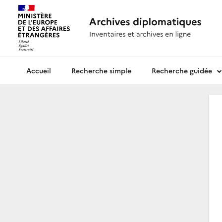
Recherche simple
Recherche guidée
Archives diplomatiques