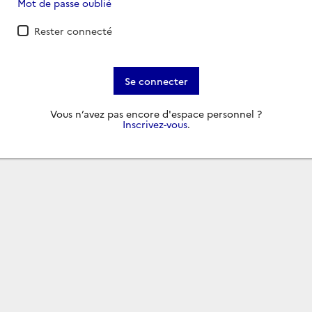
Mot de passe oublié
Rester connecté
Se connecter
Vous n’avez pas encore d'espace personnel ?
Inscrivez-vous
.