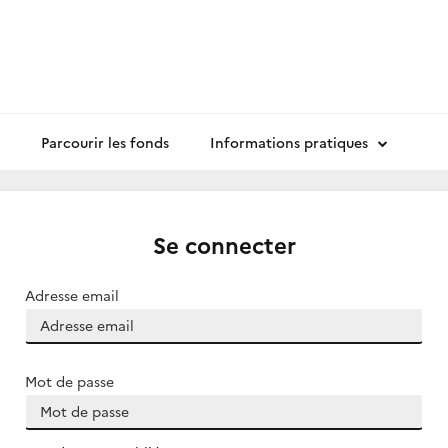
Parcourir les fonds
Informations pratiques
Se connecter
Adresse email
Mot de passe