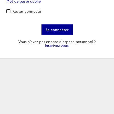
Mot de passe oublié
Rester connecté
Se connecter
Vous n’avez pas encore d'espace personnel ?
Inscrivez-vous
.