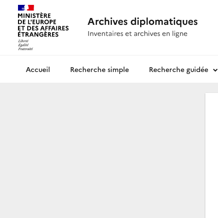
Recherche simple
Recherche guidée
Archives diplomatiques