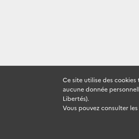
Ce site utilise des
cookies
aucune donnée personnelle
Libertés).
Vous pouvez consulter les c