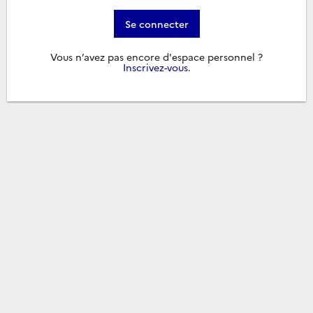
Se connecter
Vous n’avez pas encore d'espace personnel ?
Inscrivez-vous
.