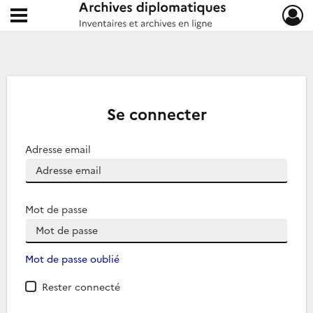
Ouvrir le menu déroulant
Archives diplomatiques
Se connecter
Adresse email
Mot de passe
Mot de passe oublié
Rester connecté