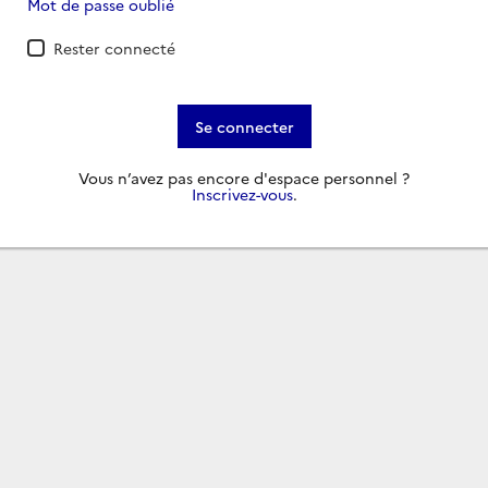
Mot de passe oublié
Rester connecté
Se connecter
Vous n’avez pas encore d'espace personnel ?
Inscrivez-vous
.