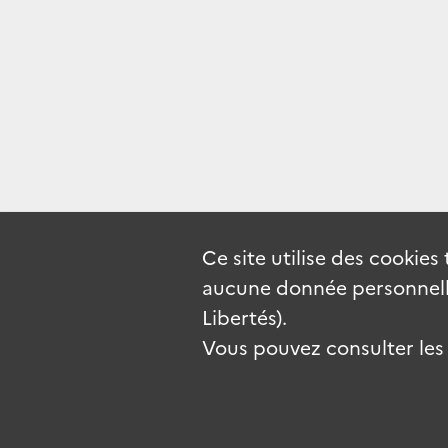
Ce site utilise des
cookies
aucune donnée personnelle
Libertés).
Vous pouvez consulter les c