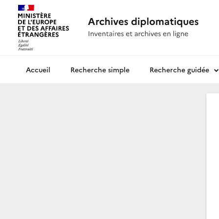
Recherche simple
Recherche guidée
Archives diplomatiques