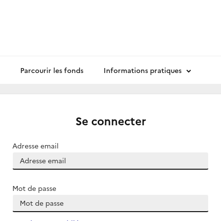
Parcourir les fonds
Informations pratiques
Se connecter
Adresse email
Mot de passe