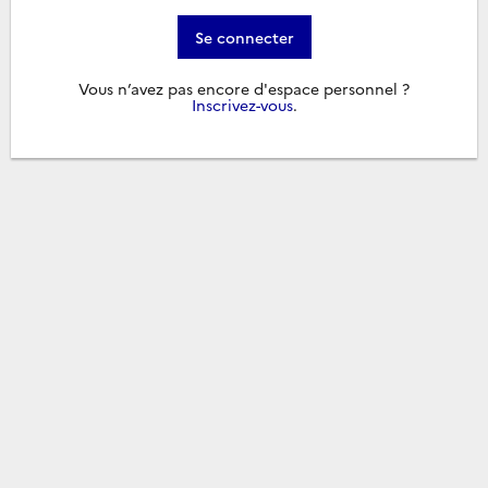
Se connecter
Vous n’avez pas encore d'espace personnel ?
Inscrivez-vous
.