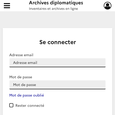
Ouvrir le menu déroulant
Archives diplomatiques
Se connecter
Adresse email
Mot de passe
Mot de passe oublié
Rester connecté