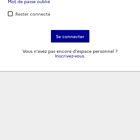
Mot de passe oublié
Rester connecté
Se connecter
Vous n’avez pas encore d'espace personnel ?
Inscrivez-vous
.