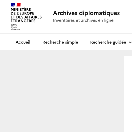
Recherche simple
Recherche guidée
Archives diplomatiques