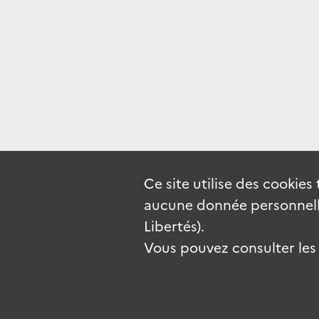
Ce site utilise des
cookies
aucune donnée personnelle
Libertés).
Vous pouvez consulter les c