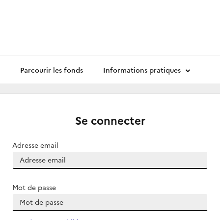
Parcourir les fonds
Informations pratiques
Se connecter
Adresse email
Mot de passe