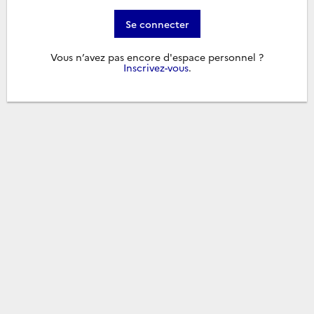
Se connecter
Vous n’avez pas encore d'espace personnel ?
Inscrivez-vous
.