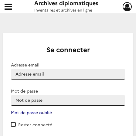
Ouvrir le menu déroulant
Archives diplomatiques
Se connecter
Adresse email
Mot de passe
Mot de passe oublié
Rester connecté