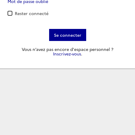
Mot de passe oublié
Rester connecté
Se connecter
Vous n’avez pas encore d'espace personnel ?
Inscrivez-vous
.