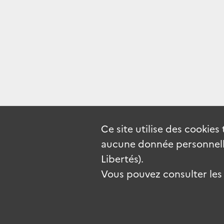
Ce site utilise des
cookies
aucune donnée personnelle
Libertés).
Vous pouvez consulter les c