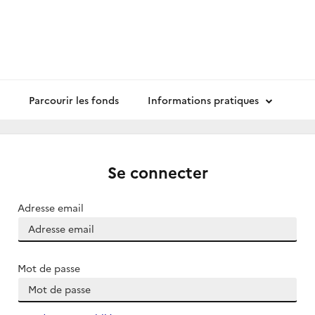
Parcourir les fonds
Informations pratiques
Se connecter
Adresse email
Mot de passe