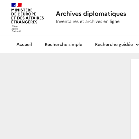
Recherche simple
Recherche guidée
Archives diplomatiques