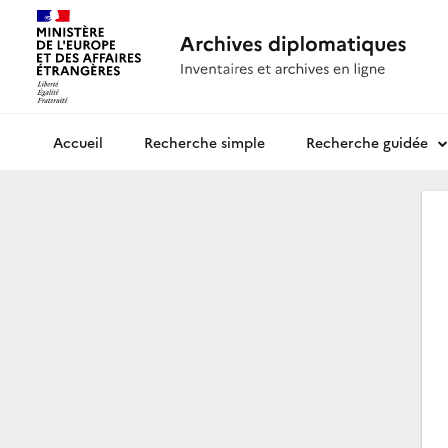
Recherche simple
Recherche guidée
Archives diplomatiques