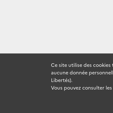
Ce site utilise des
cookies
aucune donnée personnelle
Libertés).
Vous pouvez consulter les c