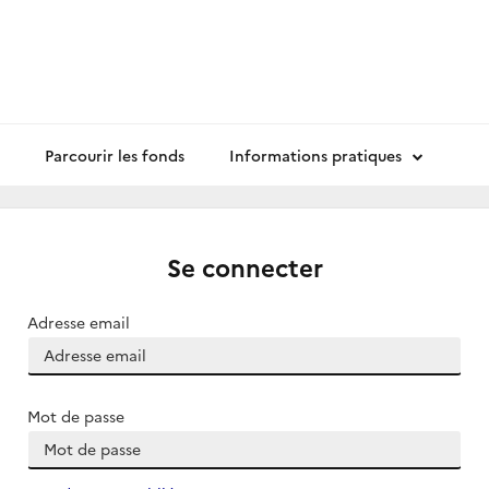
Parcourir les fonds
Informations pratiques
Se connecter
Adresse email
Mot de passe