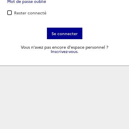
Mot de passe oublié
Rester connecté
Se connecter
Vous n’avez pas encore d'espace personnel ?
Inscrivez-vous
.