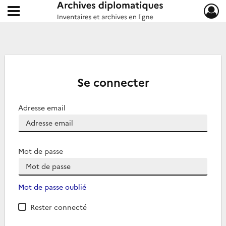
Ouvrir le menu déroulant
Archives diplomatiques
Se connecter
Adresse email
Mot de passe
Mot de passe oublié
Rester connecté