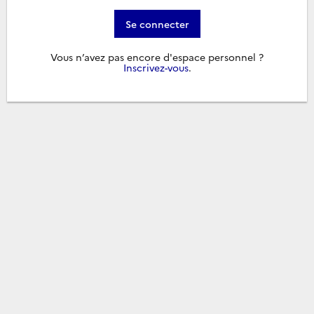
Se connecter
Vous n’avez pas encore d'espace personnel ?
Inscrivez-vous
.