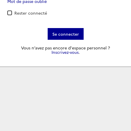
Mot de passe oublié
Rester connecté
Se connecter
Vous n’avez pas encore d'espace personnel ?
Inscrivez-vous
.