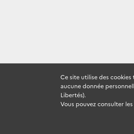
Ce site utilise des
cookies
aucune donnée personnelle
Libertés).
Vous pouvez consulter les c