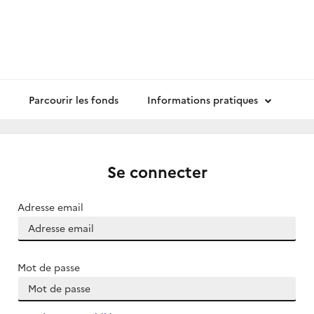
Parcourir les fonds
Informations pratiques
Se connecter
Adresse email
Mot de passe