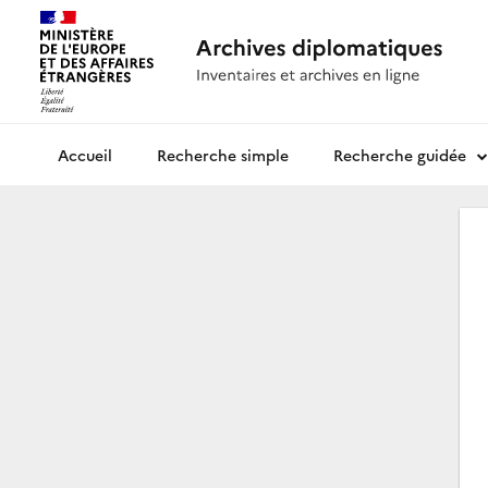
Recherche simple
Recherche guidée
Archives diplomatiques