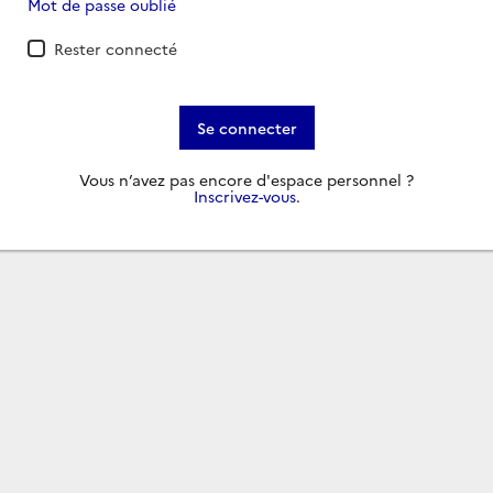
Mot de passe oublié
Rester connecté
Se connecter
Vous n’avez pas encore d'espace personnel ?
Inscrivez-vous
.