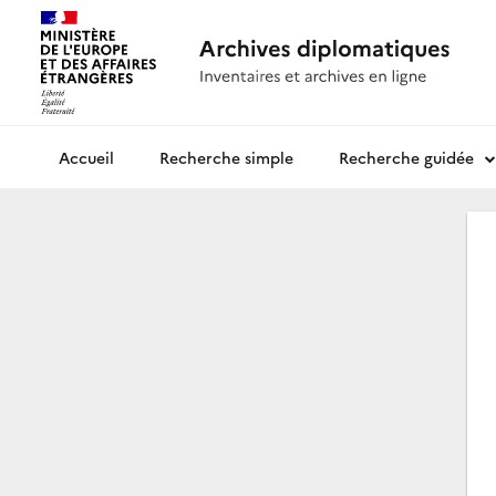
Recherche simple
Recherche guidée
Archives diplomatiques