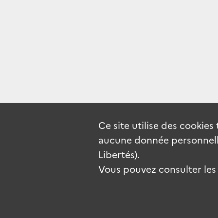
Ce site utilise des
cookies
aucune donnée personnelle
Libertés).
Vous pouvez consulter les c