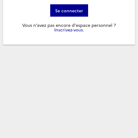
Se connecter
Vous n’avez pas encore d'espace personnel ?
Inscrivez-vous
.