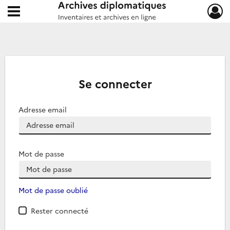
Ouvrir le menu déroulant
Archives diplomatiques
Se connecter
Adresse email
Mot de passe
Mot de passe oublié
Rester connecté