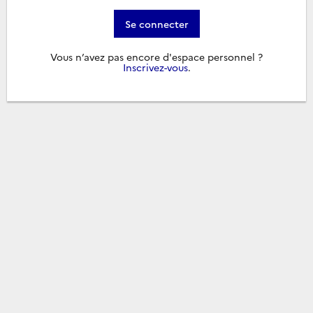
Se connecter
Vous n’avez pas encore d'espace personnel ?
Inscrivez-vous
.