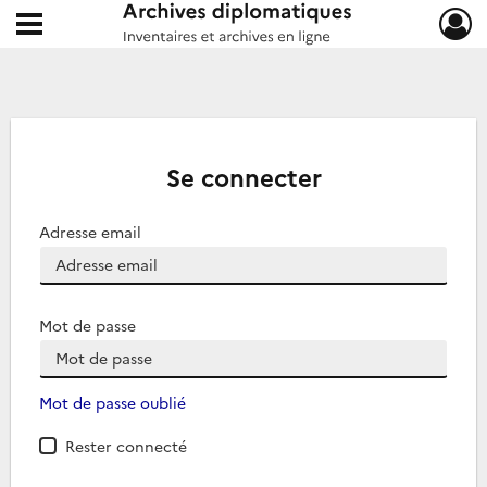
Ouvrir le menu déroulant
Archives diplomatiques
Se connecter
Adresse email
Mot de passe
Mot de passe oublié
Rester connecté