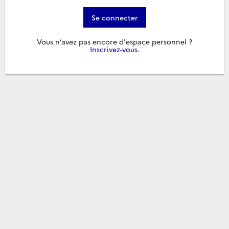
Se connecter
Vous n’avez pas encore d'espace personnel ?
Inscrivez-vous
.