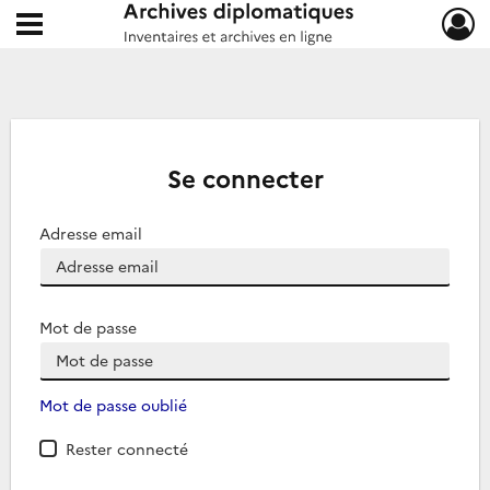
Ouvrir le menu déroulant
Archives diplomatiques
Se connecter
Adresse email
Mot de passe
Mot de passe oublié
Rester connecté