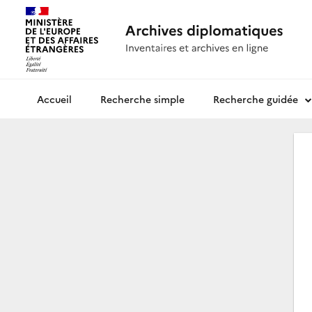
Recherche simple
Recherche guidée
Archives diplomatiques