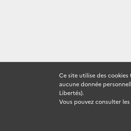
Ce site utilise des
cookies
aucune donnée personnelle
Libertés).
Vous pouvez consulter les c