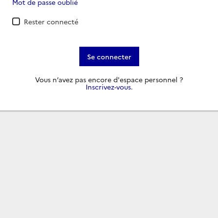
Mot de passe oublié
Rester connecté
Se connecter
Vous n’avez pas encore d'espace personnel ?
Inscrivez-vous
.