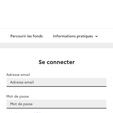
Parcourir les fonds
Informations pratiques
Se connecter
Adresse email
Mot de passe