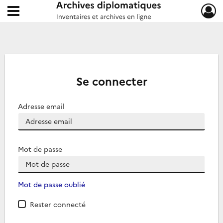
Ouvrir le menu déroulant
Archives diplomatiques
Se connecter
Adresse email
Mot de passe
Mot de passe oublié
Rester connecté