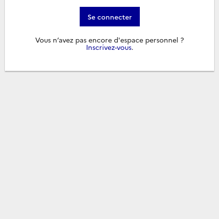
Se connecter
Vous n’avez pas encore d'espace personnel ?
Inscrivez-vous
.