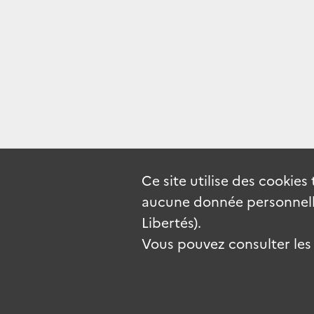
Ce site utilise des
cookies
aucune donnée personnelle
Libertés).
Vous pouvez consulter les c