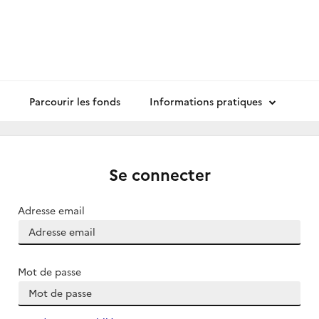
Parcourir les fonds
Informations pratiques
Se connecter
Adresse email
Mot de passe