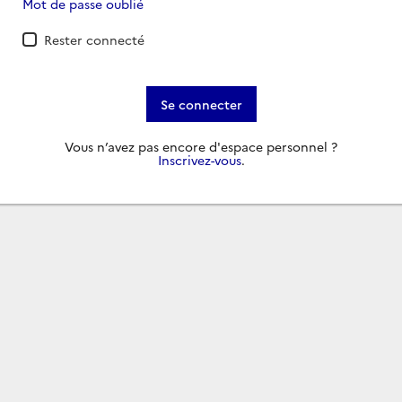
Mot de passe oublié
Rester connecté
Se connecter
Vous n’avez pas encore d'espace personnel ?
Inscrivez-vous
.