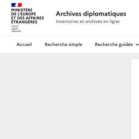
Recherche simple
Recherche guidée
Archives diplomatiques