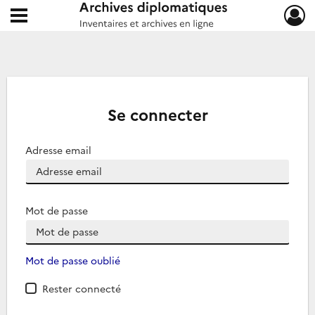
Ouvrir le menu déroulant
Archives diplomatiques
Se connecter
Adresse email
Mot de passe
Mot de passe oublié
Rester connecté