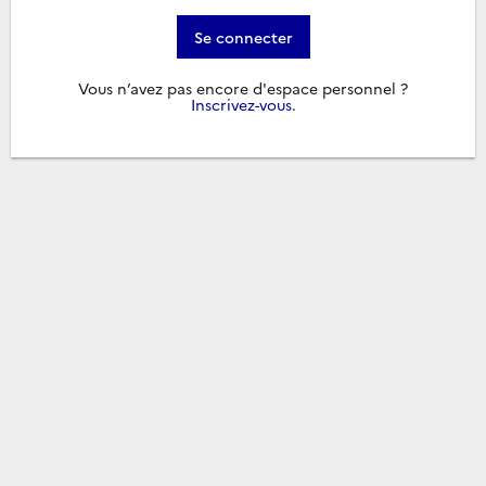
Se connecter
Vous n’avez pas encore d'espace personnel ?
Inscrivez-vous
.