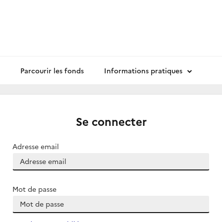
Parcourir les fonds
Informations pratiques
Se connecter
Adresse email
Mot de passe