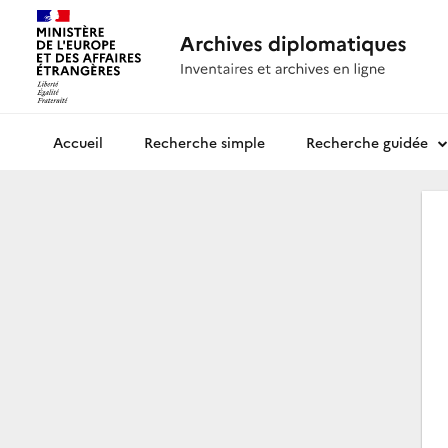
Recherche simple
Recherche guidée
Archives diplomatiques