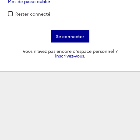
Mot de passe oublié
Rester connecté
Se connecter
Vous n’avez pas encore d'espace personnel ?
Inscrivez-vous
.