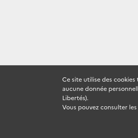
Ce site utilise des
cookies
aucune donnée personnelle
Libertés).
Vous pouvez consulter les c