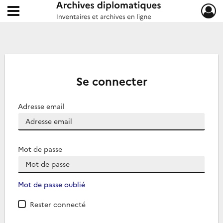
Ouvrir le menu déroulant
Archives diplomatiques
Se connecter
Adresse email
Mot de passe
Mot de passe oublié
Rester connecté