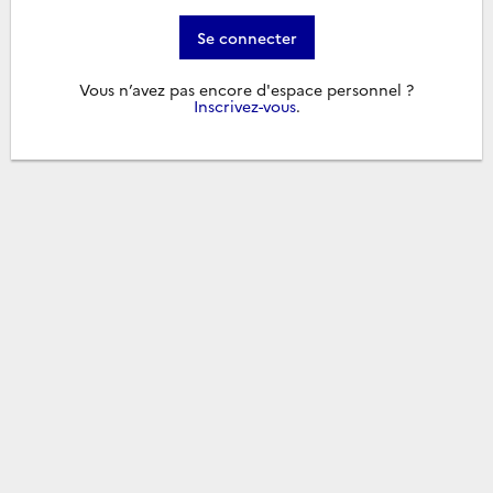
Se connecter
Vous n’avez pas encore d'espace personnel ?
Inscrivez-vous
.