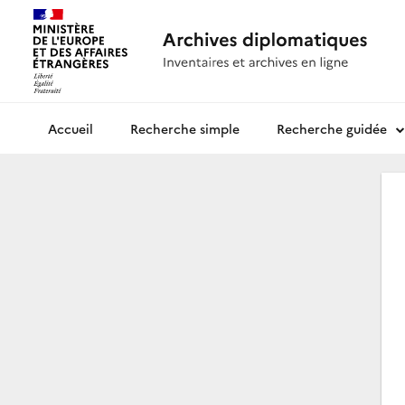
Recherche simple
Recherche guidée
Archives diplomatiques