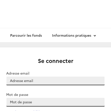
Parcourir les fonds
Informations pratiques
Se connecter
Adresse email
Mot de passe