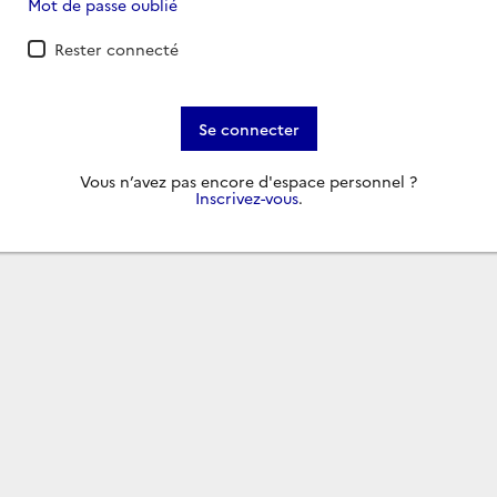
Mot de passe oublié
Rester connecté
Se connecter
Vous n’avez pas encore d'espace personnel ?
Inscrivez-vous
.