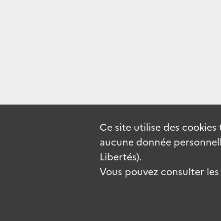
Ce site utilise des
cookies
aucune donnée personnelle
Libertés).
Vous pouvez consulter les c