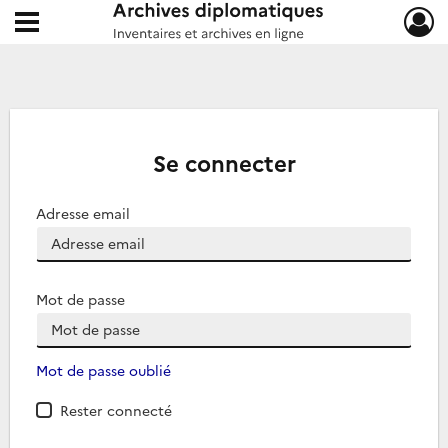
Ouvrir le menu déroulant
Archives diplomatiques
Se connecter
Adresse email
Mot de passe
Mot de passe oublié
Rester connecté