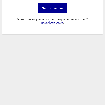
Se connecter
Vous n’avez pas encore d'espace personnel ?
Inscrivez-vous
.