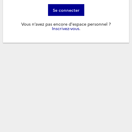
Se connecter
Vous n’avez pas encore d'espace personnel ?
Inscrivez-vous
.