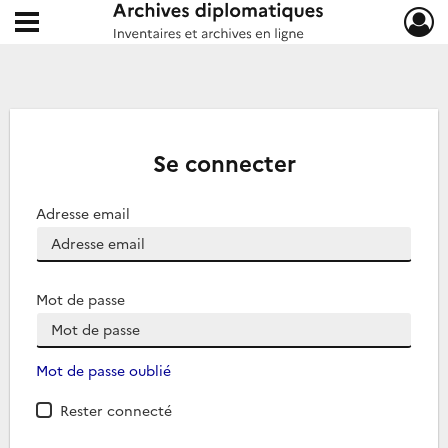
Ouvrir le menu déroulant
Archives diplomatiques
Se connecter
Adresse email
Mot de passe
Mot de passe oublié
Rester connecté