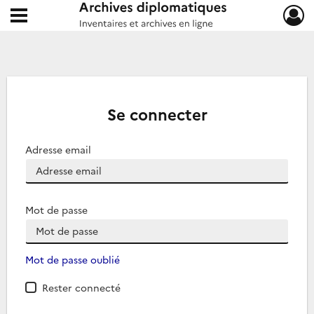
Ouvrir le menu déroulant
Archives diplomatiques
Se connecter
Adresse email
Mot de passe
Mot de passe oublié
Rester connecté