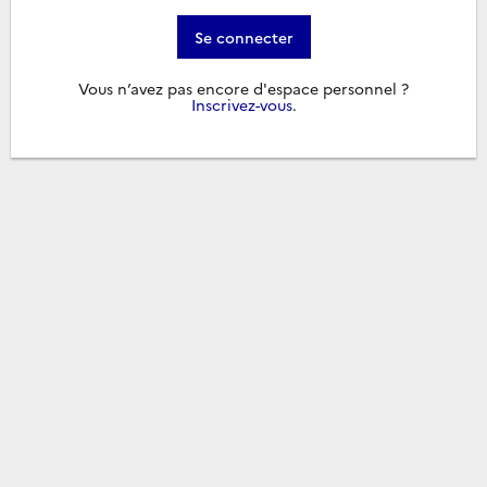
Se connecter
Vous n’avez pas encore d'espace personnel ?
Inscrivez-vous
.