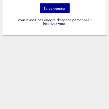
Se connecter
Vous n’avez pas encore d'espace personnel ?
Inscrivez-vous
.