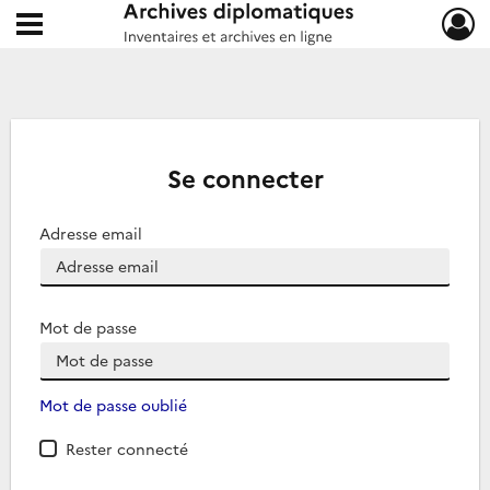
Ouvrir le menu déroulant
Archives diplomatiques
Se connecter
Adresse email
Mot de passe
Mot de passe oublié
Rester connecté