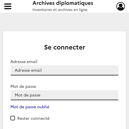
Ouvrir le menu déroulant
Archives diplomatiques
Se connecter
Adresse email
Mot de passe
Mot de passe oublié
Rester connecté