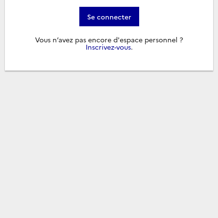
Se connecter
Vous n’avez pas encore d'espace personnel ?
Inscrivez-vous
.