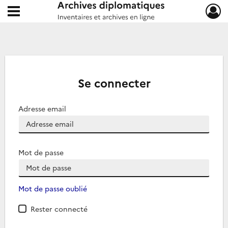
Ouvrir le menu déroulant
Archives diplomatiques
Se connecter
Adresse email
Mot de passe
Mot de passe oublié
Rester connecté