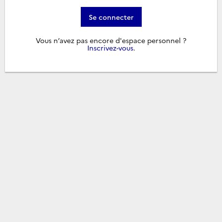
Se connecter
Vous n’avez pas encore d'espace personnel ?
Inscrivez-vous
.