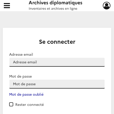
Ouvrir le menu déroulant
Archives diplomatiques
Se connecter
Adresse email
Mot de passe
Mot de passe oublié
Rester connecté