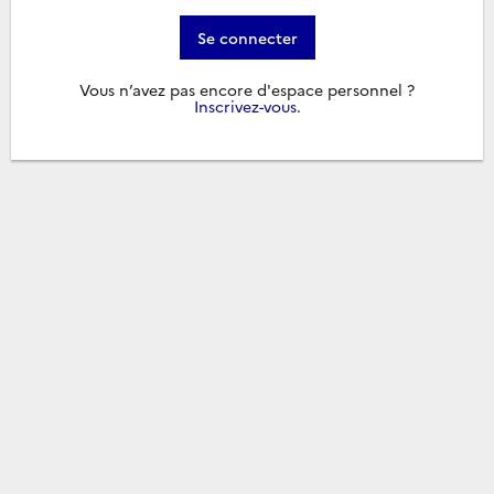
Se connecter
Vous n’avez pas encore d'espace personnel ?
Inscrivez-vous
.