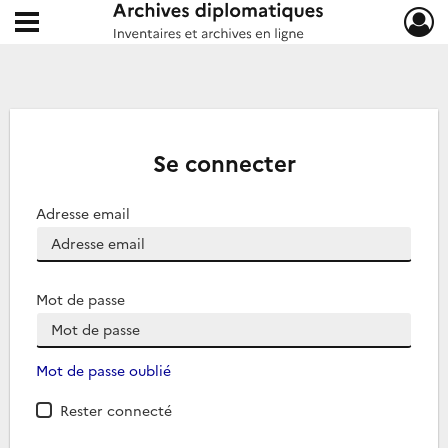
Ouvrir le menu déroulant
Archives diplomatiques
Se connecter
Adresse email
Mot de passe
Mot de passe oublié
Rester connecté