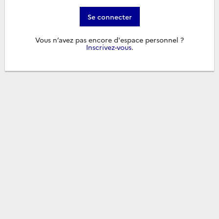
Se connecter
Vous n’avez pas encore d'espace personnel ?
Inscrivez-vous
.