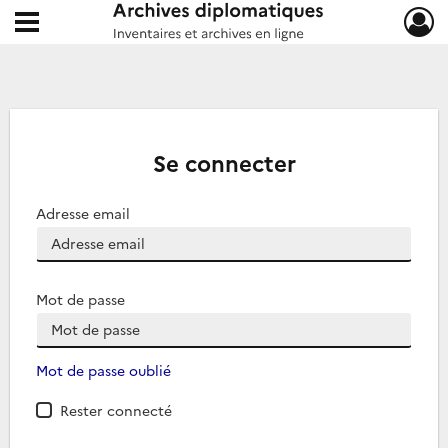
Ouvrir le menu déroulant
Archives diplomatiques
Se connecter
Adresse email
Mot de passe
Mot de passe oublié
Rester connecté