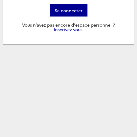
Se connecter
Vous n’avez pas encore d'espace personnel ?
Inscrivez-vous
.