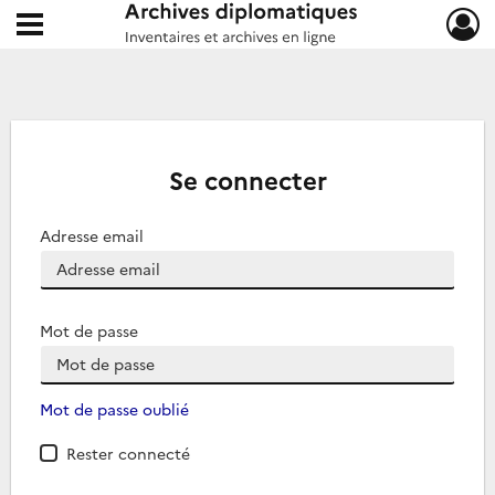
Ouvrir le menu déroulant
Archives diplomatiques
Se connecter
Adresse email
Mot de passe
Mot de passe oublié
Rester connecté