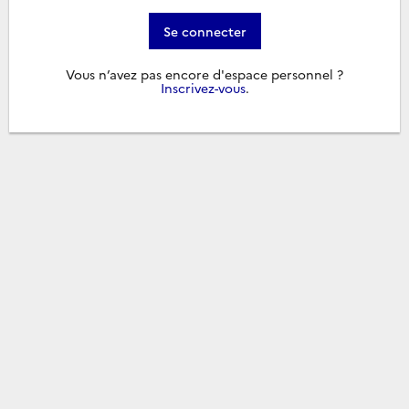
Se connecter
Vous n’avez pas encore d'espace personnel ?
Inscrivez-vous
.