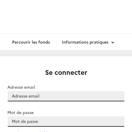
Parcourir les fonds
Informations pratiques
Se connecter
Adresse email
Mot de passe