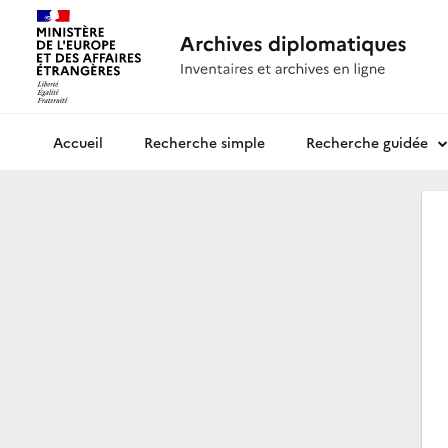
Recherche simple
Recherche guidée
Archives diplomatiques