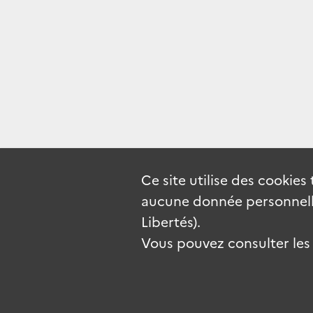
Ce site utilise des
cookies
aucune donnée personnelle
Libertés).
Vous pouvez consulter les c