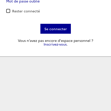
Mot de passe oublié
Rester connecté
Se connecter
Vous n’avez pas encore d'espace personnel ?
Inscrivez-vous
.