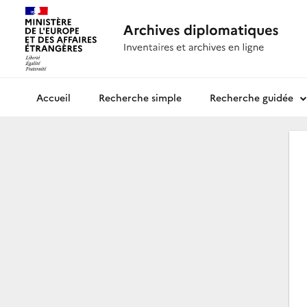
Recherche simple
Recherche guidée
Archives diplomatiques