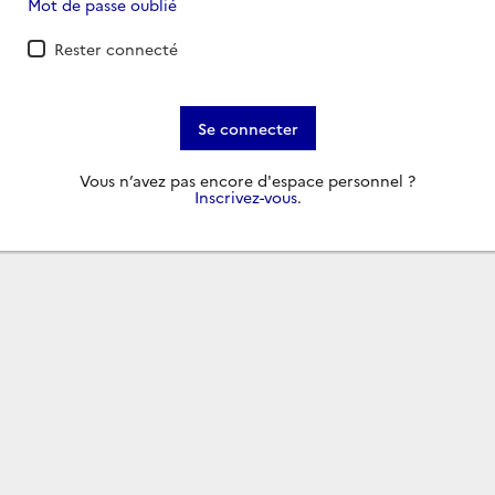
Mot de passe oublié
Rester connecté
Se connecter
Vous n’avez pas encore d'espace personnel ?
Inscrivez-vous
.