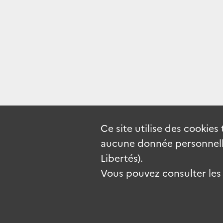
Ce site utilise des
cookies
aucune donnée personnelle
Libertés).
Vous pouvez consulter les c