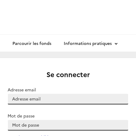
Parcourir les fonds
Informations pratiques
Se connecter
Adresse email
Mot de passe