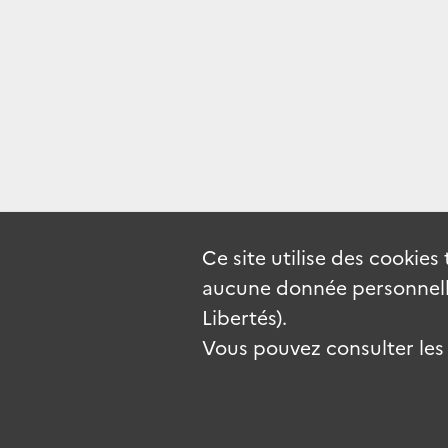
Ce site utilise des
cookies
aucune donnée personnelle
Libertés).
Vous pouvez consulter les c