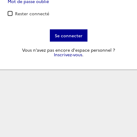
Mot de passe oublié
Rester connecté
Se connecter
Vous n’avez pas encore d'espace personnel ?
Inscrivez-vous
.