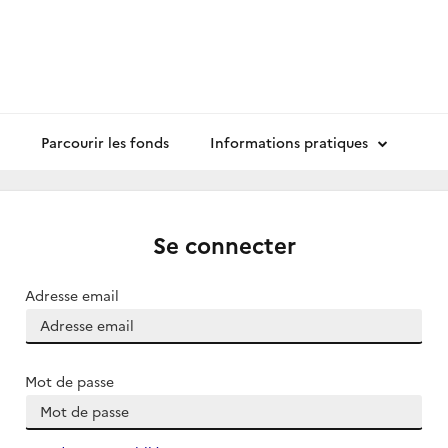
Parcourir les fonds
Informations pratiques
Se connecter
Adresse email
Mot de passe