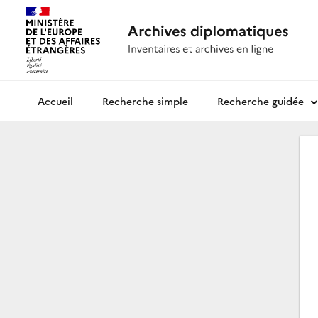
Recherche simple
Recherche guidée
Archives diplomatiques