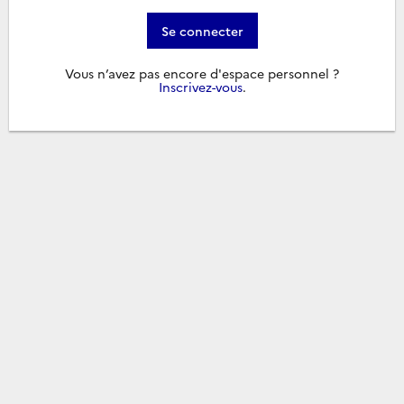
Se connecter
Vous n’avez pas encore d'espace personnel ?
Inscrivez-vous
.