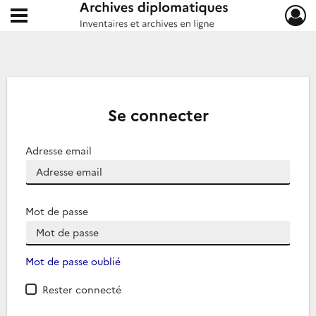
Ouvrir le menu déroulant
Archives diplomatiques
Se connecter
Adresse email
Mot de passe
Mot de passe oublié
Rester connecté