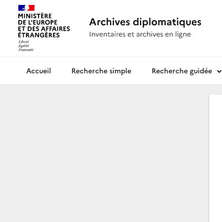
Recherche simple
Recherche guidée
Archives diplomatiques