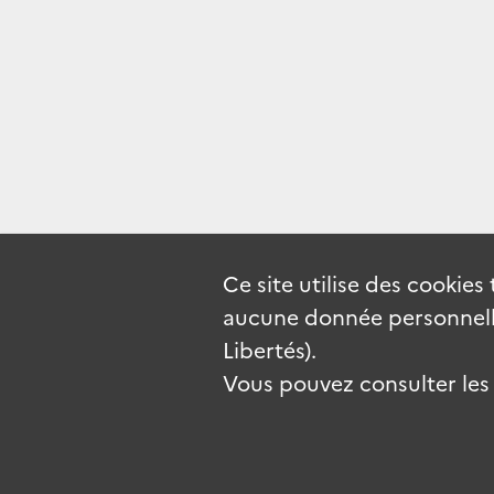
Ce site utilise des
cookies
aucune donnée personnelle
Libertés).
Vous pouvez consulter les c