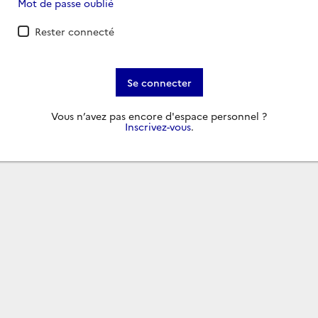
Mot de passe oublié
Rester connecté
Se connecter
Vous n’avez pas encore d'espace personnel ?
Inscrivez-vous
.