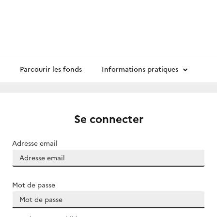
Parcourir les fonds
Informations pratiques
Se connecter
Adresse email
Mot de passe