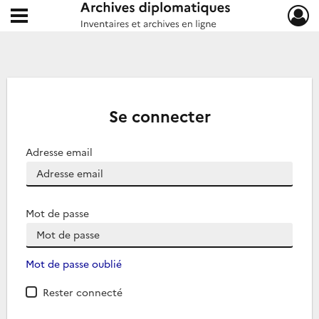
Ouvrir le menu déroulant
Archives diplomatiques
Se connecter
Adresse email
Mot de passe
Mot de passe oublié
Rester connecté