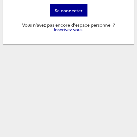
Se connecter
Vous n’avez pas encore d'espace personnel ?
Inscrivez-vous
.