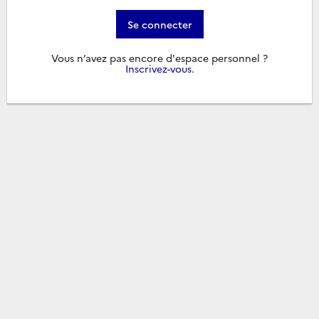
Se connecter
Vous n’avez pas encore d'espace personnel ?
Inscrivez-vous
.