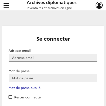
Ouvrir le menu déroulant
Archives diplomatiques
Se connecter
Adresse email
Mot de passe
Mot de passe oublié
Rester connecté