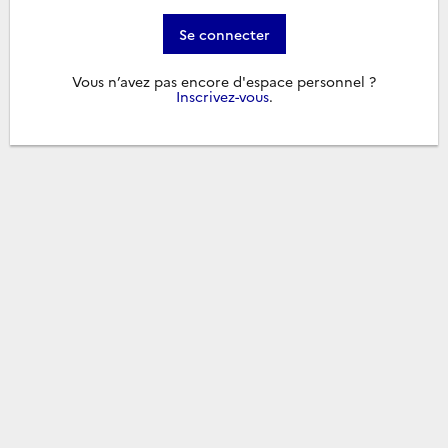
Se connecter
Vous n’avez pas encore d'espace personnel ?
Inscrivez-vous
.