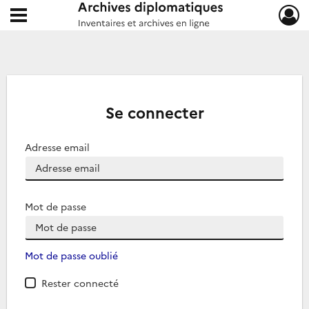
Ouvrir le menu déroulant
Archives diplomatiques
Se connecter
Adresse email
Mot de passe
Mot de passe oublié
Rester connecté