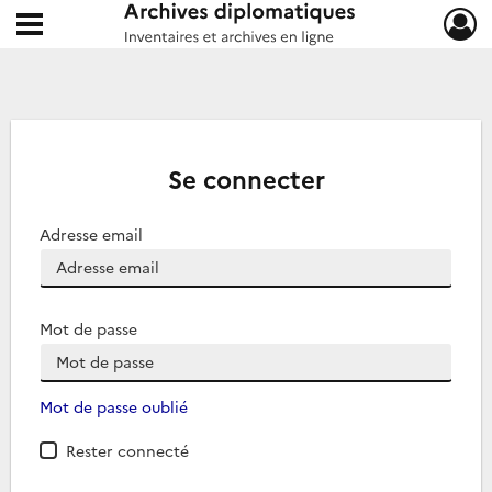
Ouvrir le menu déroulant
Archives diplomatiques
Se connecter
Adresse email
Mot de passe
Mot de passe oublié
Rester connecté