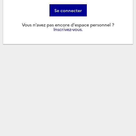
Se connecter
Vous n’avez pas encore d'espace personnel ?
Inscrivez-vous
.