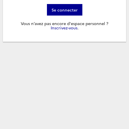
Se connecter
Vous n’avez pas encore d'espace personnel ?
Inscrivez-vous
.