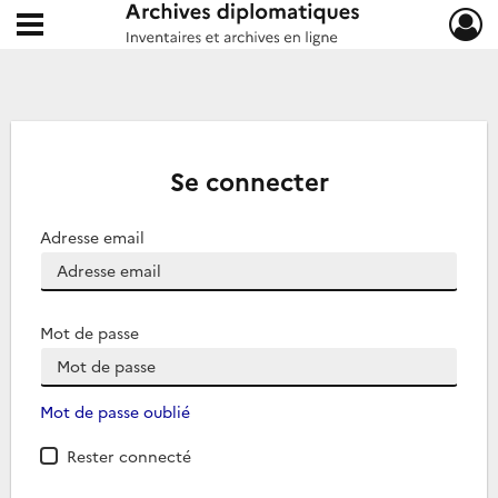
Ouvrir le menu déroulant
Archives diplomatiques
Se connecter
Adresse email
Mot de passe
Mot de passe oublié
Rester connecté