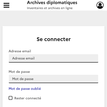
Ouvrir le menu déroulant
Archives diplomatiques
Se connecter
Adresse email
Mot de passe
Mot de passe oublié
Rester connecté