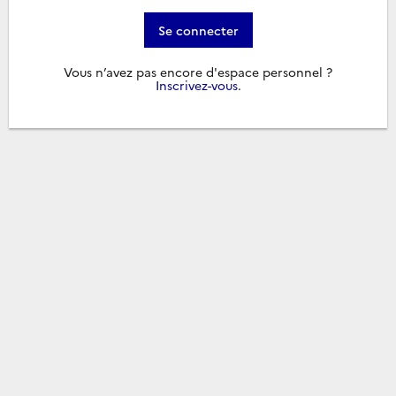
Se connecter
Vous n’avez pas encore d'espace personnel ?
Inscrivez-vous
.