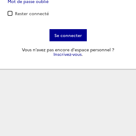
Mot de passe oublié
Rester connecté
Se connecter
Vous n’avez pas encore d'espace personnel ?
Inscrivez-vous
.