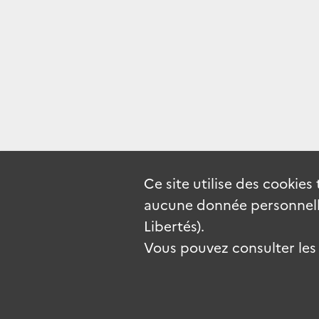
Ce site utilise des
cookies
aucune donnée personnelle
Libertés).
Vous pouvez consulter les c