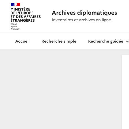
Recherche simple
Recherche guidée
Archives diplomatiques