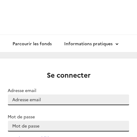
Parcourir les fonds
Informations pratiques
Se connecter
Adresse email
Mot de passe