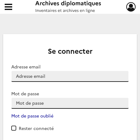
Ouvrir le menu déroulant
Archives diplomatiques
Se connecter
Adresse email
Mot de passe
Mot de passe oublié
Rester connecté