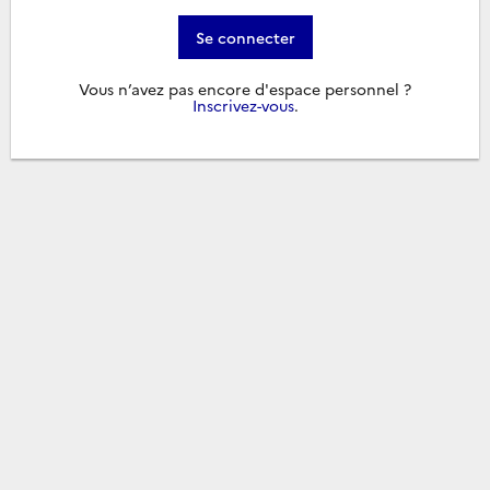
Se connecter
Vous n’avez pas encore d'espace personnel ?
Inscrivez-vous
.