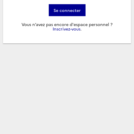
Se connecter
Vous n’avez pas encore d'espace personnel ?
Inscrivez-vous
.