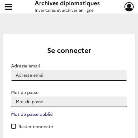
Ouvrir le menu déroulant
Archives diplomatiques
Se connecter
Adresse email
Mot de passe
Mot de passe oublié
Rester connecté